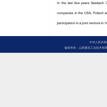
中华人民共和
版权所有：山西康采工业技术有