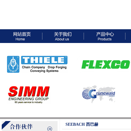
SEEBACH 西巴赫